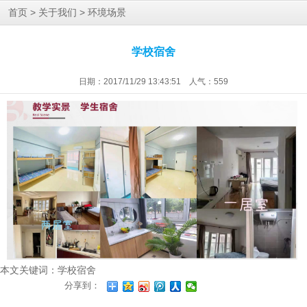
>
>
首页
关于我们
环境场景
学校宿舍
日期：2017/11/29 13:43:51 人气：
559
本文关键词：
学校宿舍
分享到：