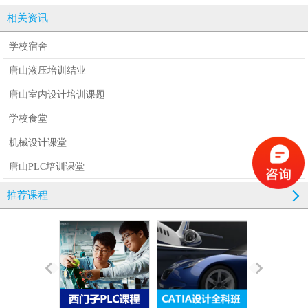
相关资讯
学校宿舍
唐山液压培训结业
唐山室内设计培训课题
学校食堂
机械设计课堂
唐山PLC培训课堂
推荐课程