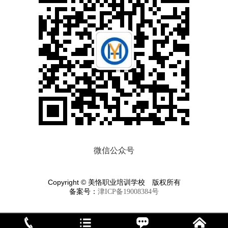
微信公众号
Copyright © 美恪职业培训学校 版权所有
备案号：
津ICP备19008384号