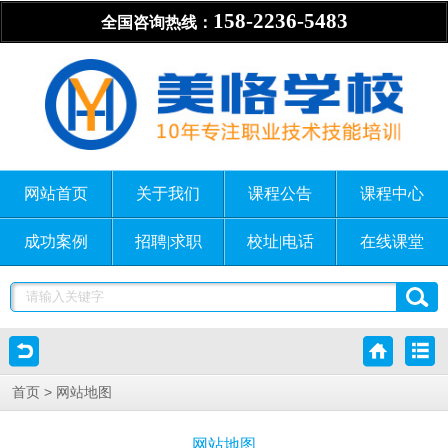
158-2236-5483
全国咨询热线：
网站首页
关于我们
课程公告
课程中心
成功案例
招聘|求职
校址|电话
在线课堂
> 网站地图
首页
网站地图