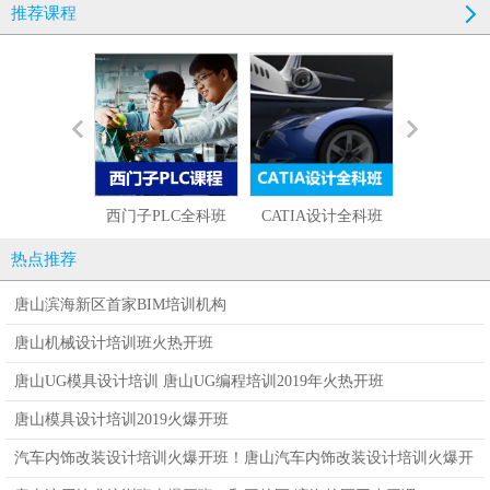
推荐课程
西门子PLC全科班
CATIA设计全科班
UG设计编程
热点推荐
唐山滨海新区首家BIM培训机构
唐山机械设计培训班火热开班
唐山UG模具设计培训 唐山UG编程培训2019年火热开班
唐山模具设计培训2019火爆开班
汽车内饰改装设计培训火爆开班！唐山汽车内饰改装设计培训火爆开