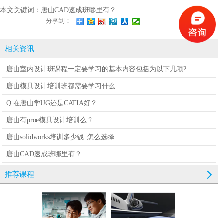
本文关键词：
唐山CAD速成班哪里有？
分享到：
相关资讯
唐山室内设计班课程一定要学习的基本内容包括为以下几项?
唐山模具设计培训班都需要学习什么
Q:在唐山学UG还是CATIA好？
唐山有proe模具设计培训么？
唐山solidworks培训多少钱_怎么选择
唐山CAD速成班哪里有？
推荐课程