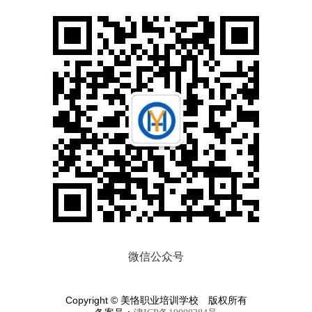
微信公众号
Copyright © 美恪职业培训学校 版权所有